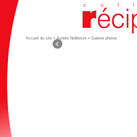
Accueil du site
>
Aurélie Noblesse
> Galerie photos